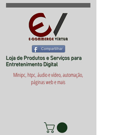
Compartilhar
Loja de Produtos e Serviços para
Entretenimento Digital
Minipc, htpc, áudio e vídeo, automação,
páginas web e mais